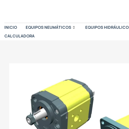
INICIO
EQUIPOS NEUMÁTICOS
EQUIPOS HIDRÁULICO
CALCULADORA