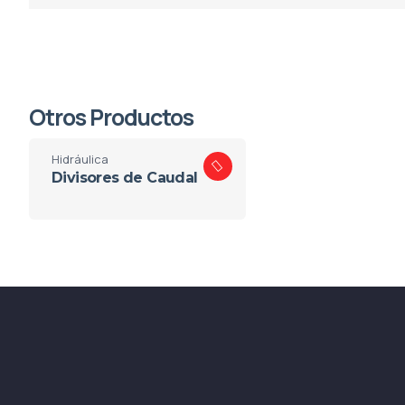
Otros Productos
Hidráulica
Divisores de Caudal