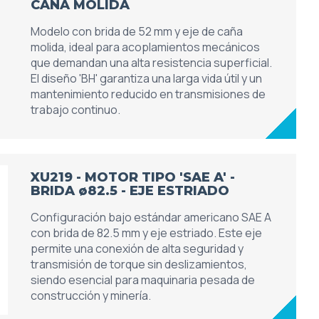
CAÑA MOLIDA
Modelo con brida de 52 mm y eje de caña
molida, ideal para acoplamientos mecánicos
que demandan una alta resistencia superficial.
El diseño 'BH' garantiza una larga vida útil y un
mantenimiento reducido en transmisiones de
trabajo continuo.
XU219 - MOTOR TIPO 'SAE A' -
BRIDA ø82.5 - EJE ESTRIADO
Configuración bajo estándar americano SAE A
con brida de 82.5 mm y eje estriado. Este eje
permite una conexión de alta seguridad y
transmisión de torque sin deslizamientos,
siendo esencial para maquinaria pesada de
construcción y minería.